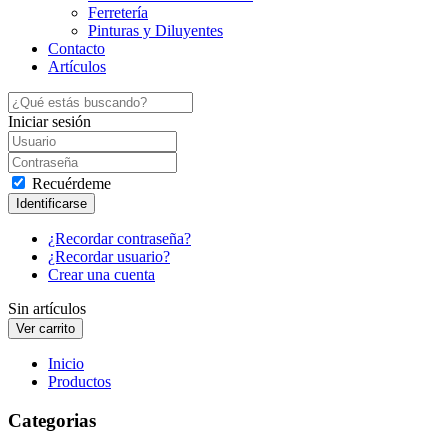
Ferretería
Pinturas y Diluyentes
Contacto
Artículos
Iniciar sesión
Recuérdeme
Identificarse
¿Recordar contraseña?
¿Recordar usuario?
Crear una cuenta
Sin artículos
Inicio
Productos
Categorias