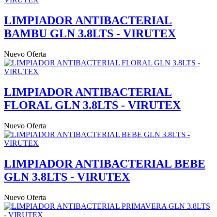
LIMPIADOR ANTIBACTERIAL
BAMBU GLN 3.8LTS - VIRUTEX
Nuevo
Oferta
LIMPIADOR ANTIBACTERIAL
FLORAL GLN 3.8LTS - VIRUTEX
Nuevo
Oferta
LIMPIADOR ANTIBACTERIAL BEBE
GLN 3.8LTS - VIRUTEX
Nuevo
Oferta