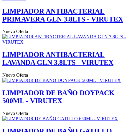
LIMPIADOR ANTIBACTERIAL
PRIMAVERA GLN 3.8LTS - VIRUTEX
Nuevo
Oferta
LIMPIADOR ANTIBACTERIAL
LAVANDA GLN 3.8LTS - VIRUTEX
Nuevo
Oferta
LIMPIADOR DE BAÑO DOYPACK
500ML - VIRUTEX
Nuevo
Oferta
LIMPIADOR DE BAÑO GATILLO