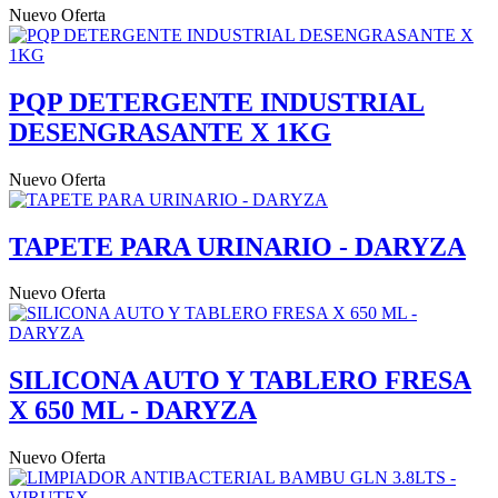
Nuevo
Oferta
PQP DETERGENTE INDUSTRIAL
DESENGRASANTE X 1KG
Nuevo
Oferta
TAPETE PARA URINARIO - DARYZA
Nuevo
Oferta
SILICONA AUTO Y TABLERO FRESA
X 650 ML - DARYZA
Nuevo
Oferta