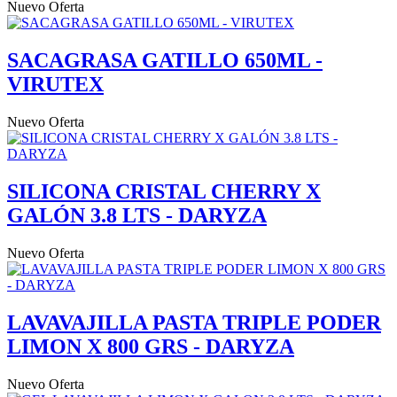
Nuevo
Oferta
SACAGRASA GATILLO 650ML -
VIRUTEX
Nuevo
Oferta
SILICONA CRISTAL CHERRY X
GALÓN 3.8 LTS - DARYZA
Nuevo
Oferta
LAVAVAJILLA PASTA TRIPLE PODER
LIMON X 800 GRS - DARYZA
Nuevo
Oferta