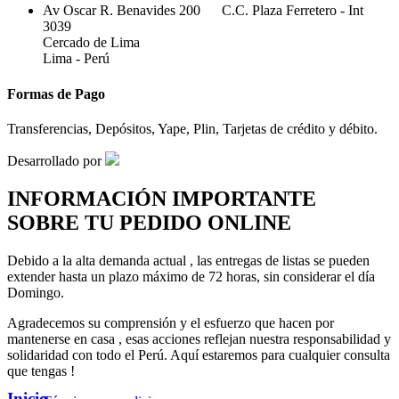
Av Oscar R. Benavides 200 C.C. Plaza Ferretero - Int
3039
Cercado de Lima
Lima - Perú
Formas de Pago
Transferencias, Depósitos, Yape, Plin, Tarjetas de crédito y débito.
Desarrollado por
INFORMACIÓN IMPORTANTE
SOBRE TU PEDIDO ONLINE
Debido a la alta demanda actual , las entregas de listas se pueden
extender hasta un plazo máximo de 72 horas, sin considerar el día
Domingo.
Agradecemos su comprensión y el esfuerzo que hacen por
mantenerse en casa , esas acciones reflejan nuestra responsabilidad y
solidaridad con todo el Perú. Aquí estaremos para cualquier consulta
que tengas !
Inicio