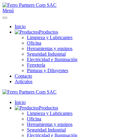
Menú
Inicio
Productos
Limpieza y Lubricantes
Oficina
Herramientas y equipos
Seguridad Industrial
Electricidad e Iluminación
Ferretería
Pinturas y Diluyentes
Contacto
Artículos
Inicio
Productos
Limpieza y Lubricantes
Oficina
Herramientas y equipos
Seguridad Industrial
Electricidad e Iluminación