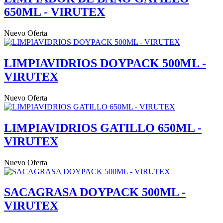
650ML - VIRUTEX
Nuevo
Oferta
LIMPIAVIDRIOS DOYPACK 500ML -
VIRUTEX
Nuevo
Oferta
LIMPIAVIDRIOS GATILLO 650ML -
VIRUTEX
Nuevo
Oferta
SACAGRASA DOYPACK 500ML -
VIRUTEX