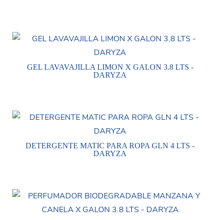
GEL LAVAVAJILLA LIMON X GALON 3.8 LTS -
DARYZA
DETERGENTE MATIC PARA ROPA GLN 4 LTS -
DARYZA