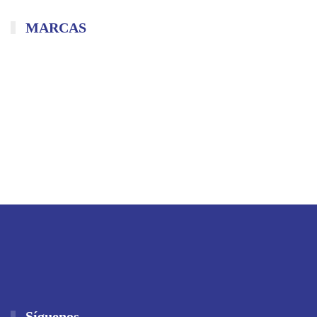
MARCAS
Síguenos