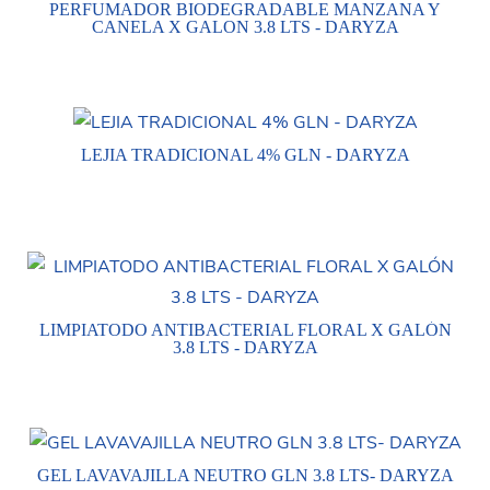
PERFUMADOR BIODEGRADABLE MANZANA Y
CANELA X GALON 3.8 LTS - DARYZA
LEJIA TRADICIONAL 4% GLN - DARYZA
LIMPIATODO ANTIBACTERIAL FLORAL X GALÓN
3.8 LTS - DARYZA
GEL LAVAVAJILLA NEUTRO GLN 3.8 LTS- DARYZA