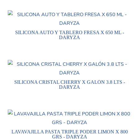
SILICONA AUTO Y TABLERO FRESA X 650 ML -
DARYZA
SILICONA CRISTAL CHERRY X GALÓN 3.8 LTS -
DARYZA
LAVAVAJILLA PASTA TRIPLE PODER LIMON X 800
GRS - DARYZA