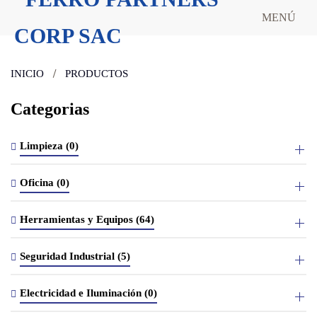
MENÚ
INICIO
PRODUCTOS
Categorias
Limpieza (0)
Oficina (0)
Herramientas y Equipos (64)
Seguridad Industrial (5)
Electricidad e Iluminación (0)