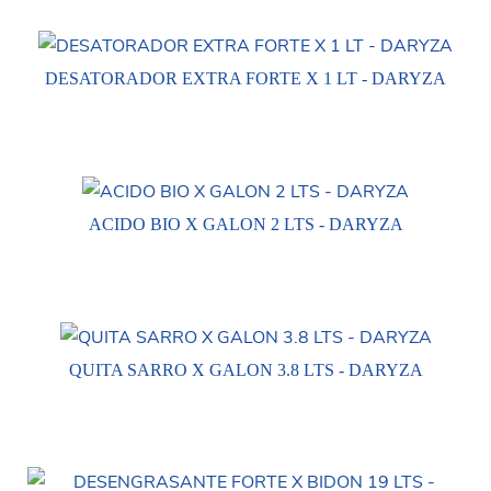
DESATORADOR EXTRA FORTE X 1 LT - DARYZA
ACIDO BIO X GALON 2 LTS - DARYZA
QUITA SARRO X GALON 3.8 LTS - DARYZA