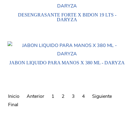
DESENGRASANTE FORTE X BIDON 19 LTS -
DARYZA
JABON LIQUIDO PARA MANOS X 380 ML - DARYZA
Inicio
Anterior
1
2
3
4
Siguiente
Final