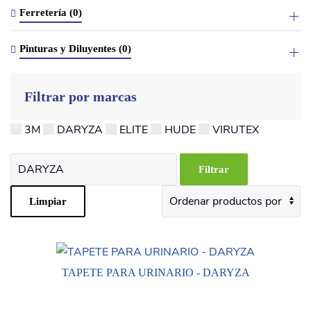
Ferretería (0)
Pinturas y Diluyentes (0)
Filtrar por marcas
3M
DARYZA
ELITE
HUDE
VIRUTEX
TAPETE PARA URINARIO - DARYZA