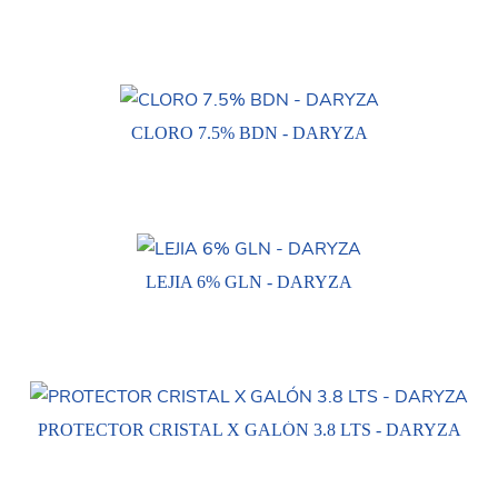
CLORO 7.5% BDN - DARYZA
LEJIA 6% GLN - DARYZA
PROTECTOR CRISTAL X GALÓN 3.8 LTS - DARYZA