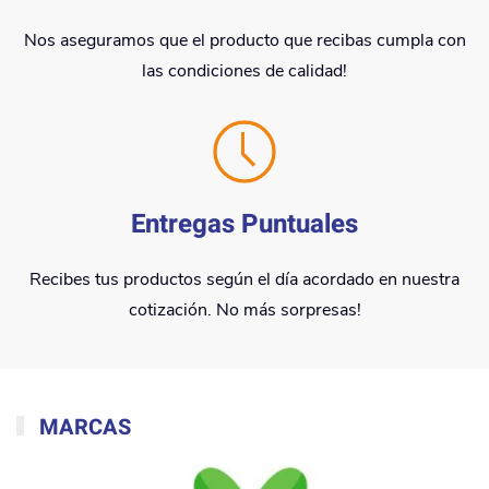
Nos aseguramos que el producto que recibas cumpla con
las condiciones de calidad!
Entregas Puntuales
Recibes tus productos según el día acordado en nuestra
cotización. No más sorpresas!
MARCAS