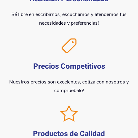
Sé libre en escribirnos, escuchamos y atendemos tus
necesidades y preferencias!
Precios Competitivos
Nuestros precios son excelentes, cotiza con nosotros y
compruébalo!
Productos de Calidad