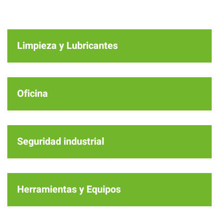
Limpieza y Lubricantes
Oficina
Seguridad industrial
Herramientas y Equipos