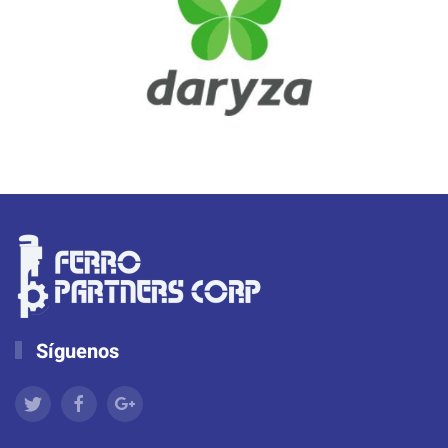
Síguenos