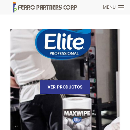
MENÚ
VER PRODUCTOS
VER PRODUCTOS