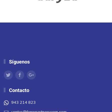
Síguenos
Contacto
943 214 823