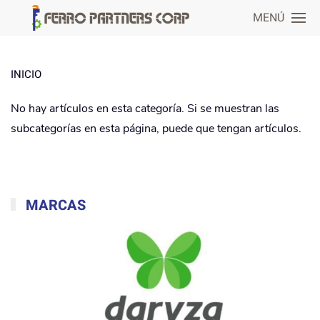
MENÚ
INICIO
No hay artículos en esta categoría. Si se muestran las
subcategorías en esta página, puede que tengan artículos.
MARCAS