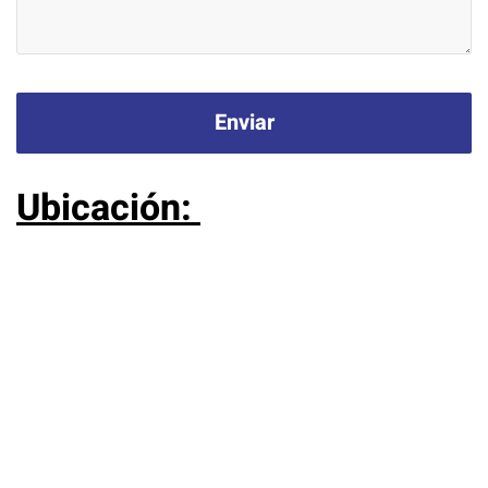
Enviar
Ubicación: