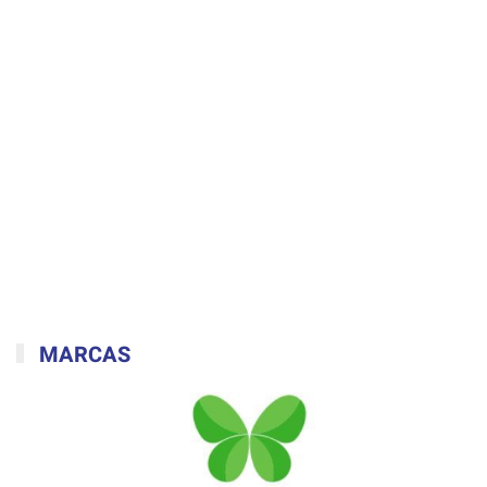
MARCAS