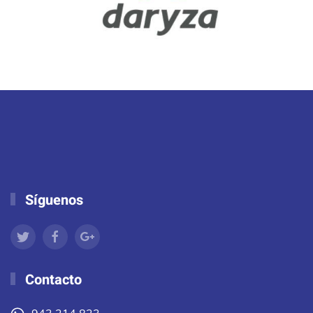
Síguenos
Contacto