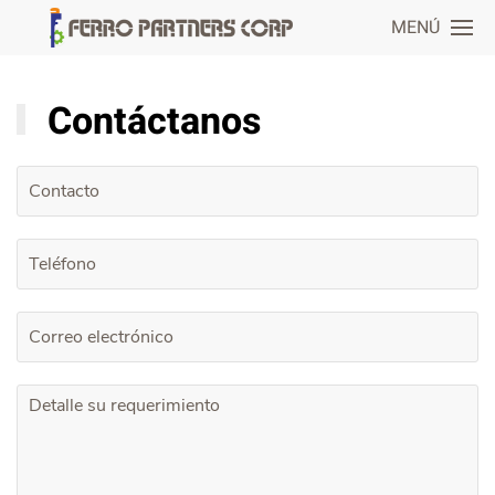
MENÚ
Contáctanos