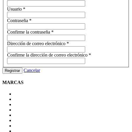
Usuario
*
Contraseña
*
Confirme la contraseña
*
Dirección de correo electrónico
*
Confirme la dirección de correo electrónico
*
Cancelar
Registrar
MARCAS