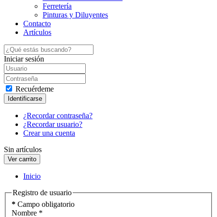
Ferretería
Pinturas y Diluyentes
Contacto
Artículos
Iniciar sesión
Recuérdeme
Identificarse
¿Recordar contraseña?
¿Recordar usuario?
Crear una cuenta
Sin artículos
Inicio
Registro de usuario
*
Campo obligatorio
Nombre
*