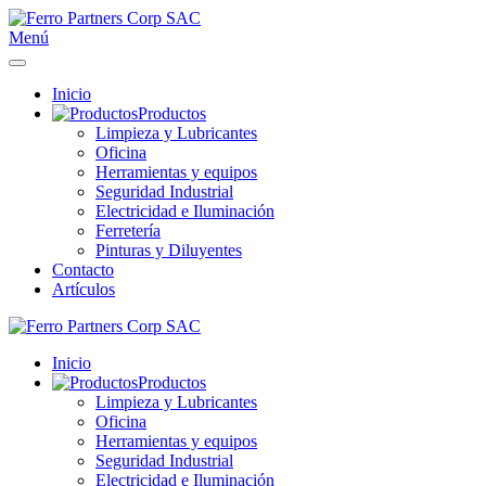
Menú
Inicio
Productos
Limpieza y Lubricantes
Oficina
Herramientas y equipos
Seguridad Industrial
Electricidad e Iluminación
Ferretería
Pinturas y Diluyentes
Contacto
Artículos
Inicio
Productos
Limpieza y Lubricantes
Oficina
Herramientas y equipos
Seguridad Industrial
Electricidad e Iluminación