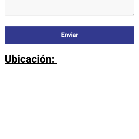
Enviar
Ubicación: