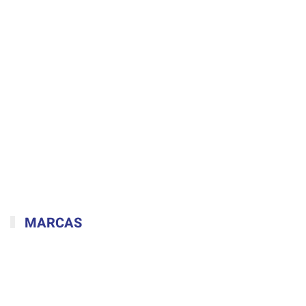
MARCAS