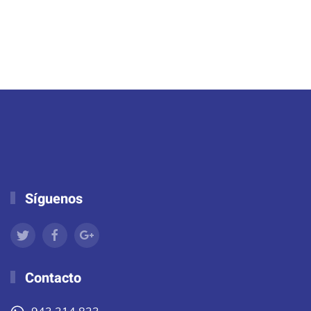
Síguenos
Contacto