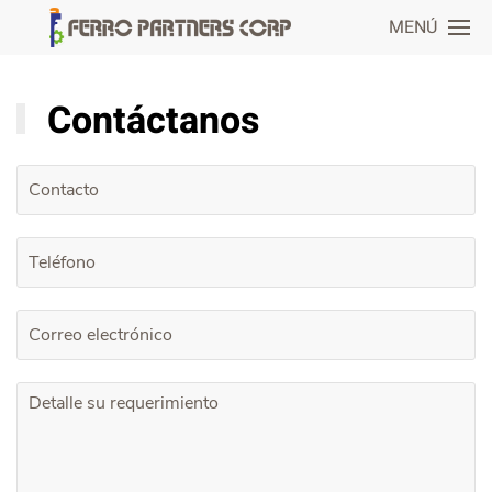
MENÚ
Contáctanos