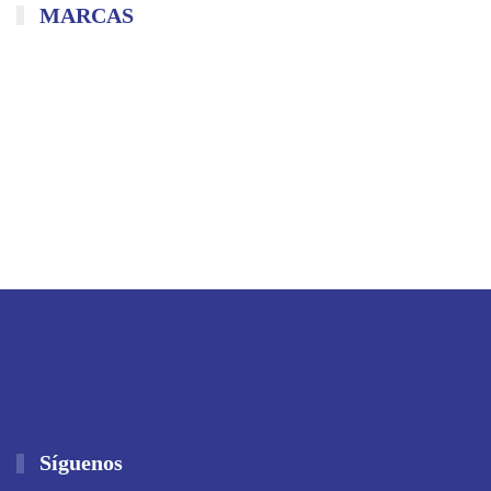
MARCAS
Síguenos