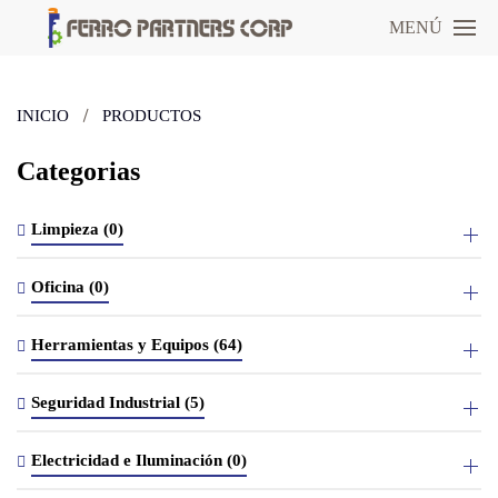
MENÚ
INICIO
PRODUCTOS
Categorias
Limpieza (0)
Oficina (0)
Herramientas y Equipos (64)
Seguridad Industrial (5)
Electricidad e Iluminación (0)