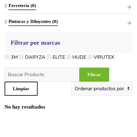
Ferretería (0)
Pinturas y Diluyentes (0)
Filtrar por marcas
3M
DARYZA
ELITE
HUDE
VIRUTEX
No hay resultados